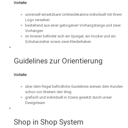
Vorteile:
universell einsetzbare Umkleidekabine individuell mit Ihrem
Logo versehen
bestehend aus einer gebogenen Vorhangstange und zwei
Vorhängen
im Inneren befindet sich ein Spiegel, ein Hocker und ein
Schuhanzieher sowie zwei Kleiderhaken
Guidelines zur Orientierung
Vorteile:
über dem Regal befindliche Guidelines weisen dem Kunden
schon von Weitem den Weg
grafisch und individuell in Szene gesetzt durch unser
Designteam
Shop in Shop System