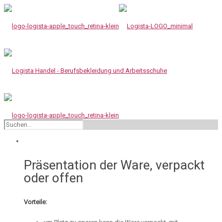
Präsentation der Ware, verpackt
oder offen
Vorteile: